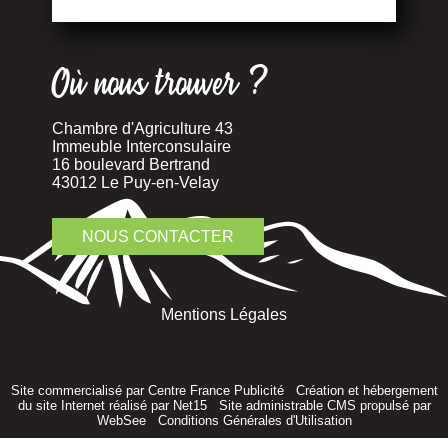
Où nous trouver ?
Chambre d'Agriculture 43
Immeuble Interconsulaire
16 boulevard Bertrand
43012 Le Puy-en-Velay
NOUS CONTACTER
Mentions Légales
Site commercialisé par Centre France Publicité
-
Création et hébergement
du site Internet réalisé par Net15
-
Site administrable CMS propulsé par
WebSee
-
Conditions Générales d'Utilisation