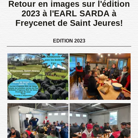
Retour en images sur l'édition
2023 à l'EARL SARDA à
Freycenet de Saint Jeures!
EDITION 2023